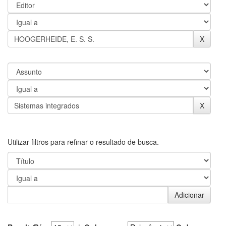
Utilizar filtros para refinar o resultado de busca.