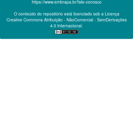
https://www.embrapa.br/fale-conosco
O conteúdo do repositório está licenciado sob a Licença
Creative Commons
Atribuição - NãoComercial - SemDerivações
4.0 Internacional.