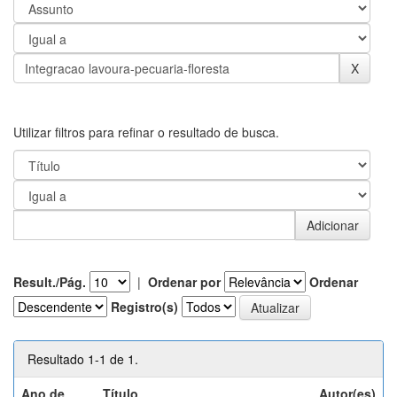
Utilizar filtros para refinar o resultado de busca.
Result./Pág.
|
Ordenar por
Ordenar
Registro(s)
Resultado 1-1 de 1.
Ano de
Título
Autor(es)