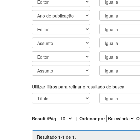
Utilizar filtros para refinar o resultado de busca.
Result./Pág.
|
Ordenar por
O
Resultado 1-1 de 1.