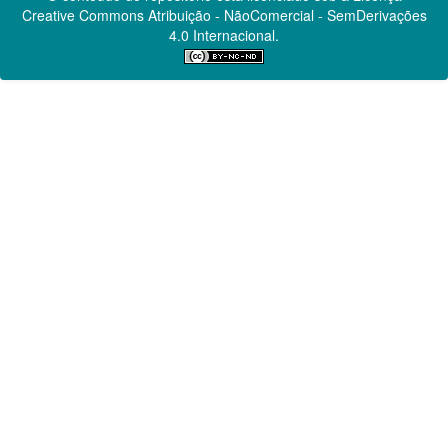
Creative Commons
Atribuição - NãoComercial - SemDerivações
4.0 Internacional.