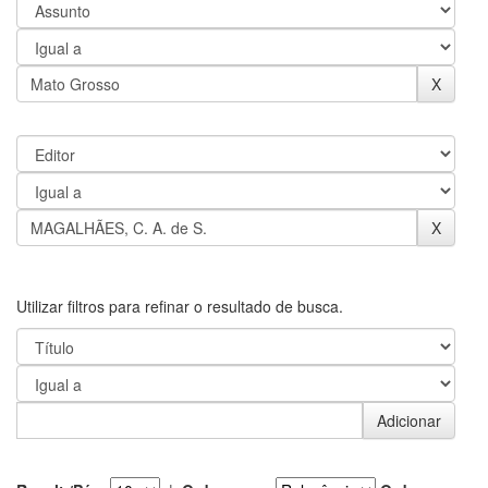
Utilizar filtros para refinar o resultado de busca.