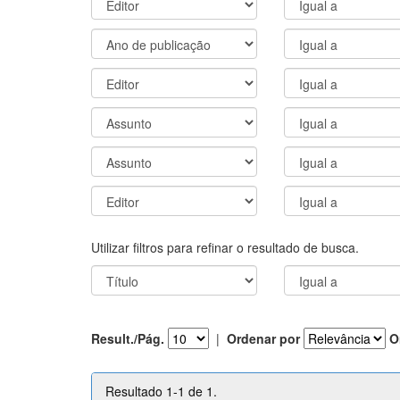
Utilizar filtros para refinar o resultado de busca.
Result./Pág.
|
Ordenar por
O
Resultado 1-1 de 1.