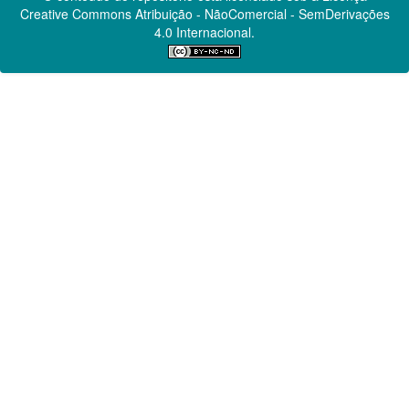
Creative Commons
Atribuição - NãoComercial - SemDerivações
4.0 Internacional.