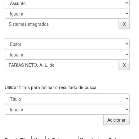
Utilizar filtros para refinar o resultado de busca.