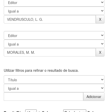
Utilizar filtros para refinar o resultado de busca.