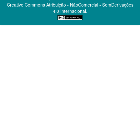
Creative Commons
Atribuição - NãoComercial - SemDerivações
4.0 Internacional.