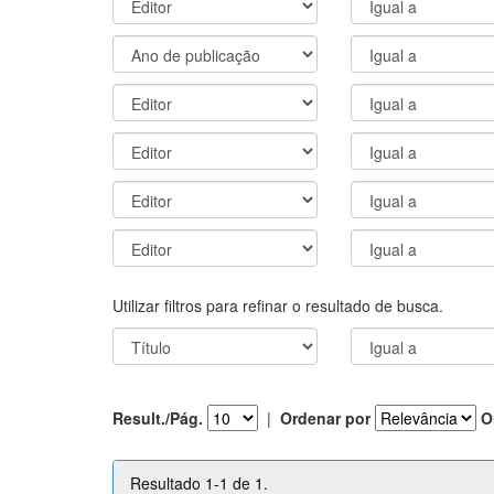
Utilizar filtros para refinar o resultado de busca.
Result./Pág.
|
Ordenar por
O
Resultado 1-1 de 1.