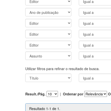
Utilizar filtros para refinar o resultado de busca.
Result./Pág.
|
Ordenar por
O
Resultado 1-1 de 1.