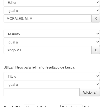
Utilizar filtros para refinar o resultado de busca.