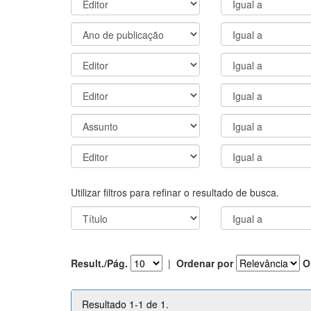
Utilizar filtros para refinar o resultado de busca.
Result./Pág.
|
Ordenar por
O
Resultado 1-1 de 1.