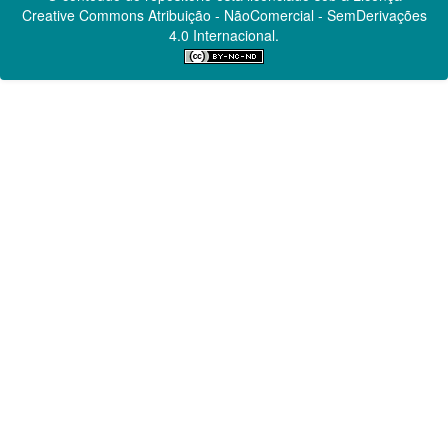
Creative Commons
Atribuição - NãoComercial - SemDerivações
4.0 Internacional.