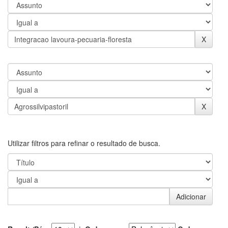
Utilizar filtros para refinar o resultado de busca.