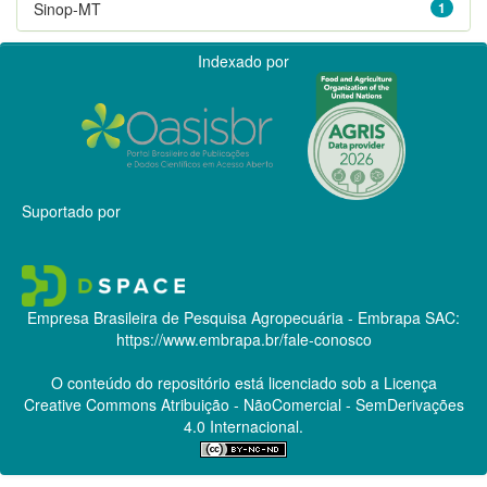
Sinop-MT
1
Indexado por
Suportado por
Empresa Brasileira de Pesquisa Agropecuária - Embrapa
SAC:
https://www.embrapa.br/fale-conosco
O conteúdo do repositório está licenciado sob a Licença
Creative Commons
Atribuição - NãoComercial - SemDerivações
4.0 Internacional.