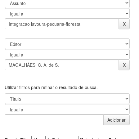
Utilizar filtros para refinar o resultado de busca.