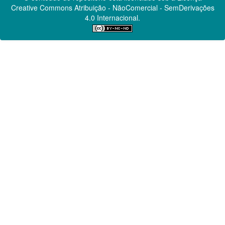
Creative Commons
Atribuição - NãoComercial - SemDerivações
4.0 Internacional.