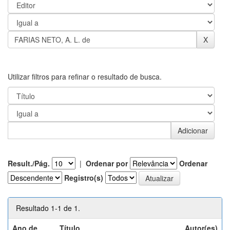
Utilizar filtros para refinar o resultado de busca.
Result./Pág.
|
Ordenar por
Ordenar
Registro(s)
Resultado 1-1 de 1.
Ano de
Título
Autor(es)