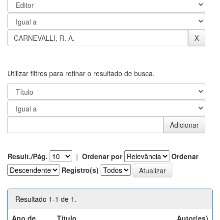
Utilizar filtros para refinar o resultado de busca.
Result./Pág.
|
Ordenar por
Ordenar
Registro(s)
Resultado 1-1 de 1.
Ano de
Título
Autor(es)