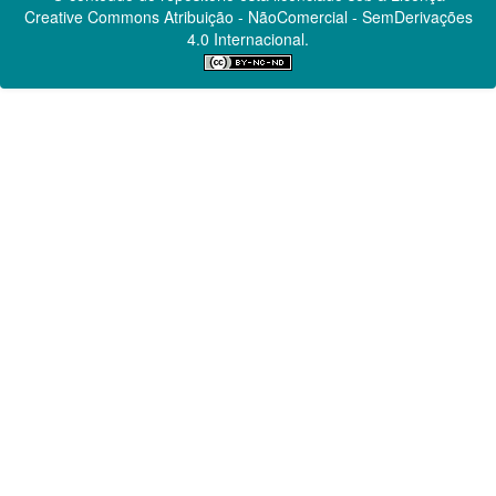
Creative Commons
Atribuição - NãoComercial - SemDerivações
4.0 Internacional.