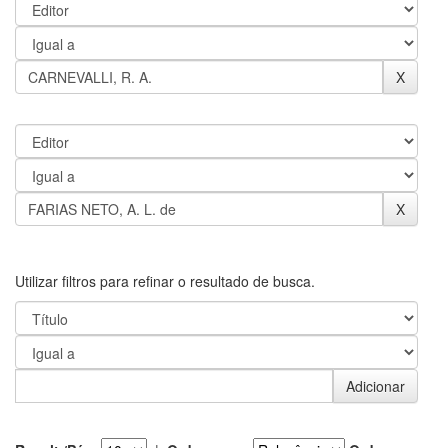
Utilizar filtros para refinar o resultado de busca.