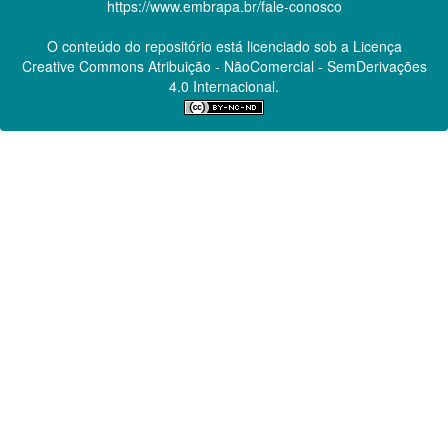
https://www.embrapa.br/fale-conosco
O conteúdo do repositório está licenciado sob a Licença
Creative Commons
Atribuição - NãoComercial - SemDerivações
4.0 Internacional.