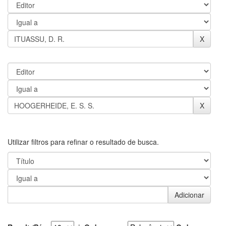
Utilizar filtros para refinar o resultado de busca.