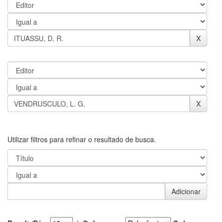
Utilizar filtros para refinar o resultado de busca.