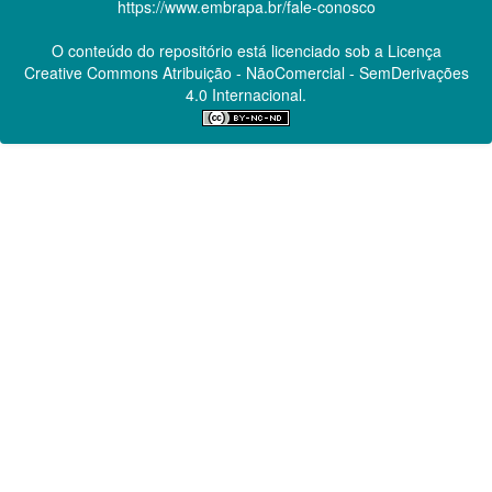
https://www.embrapa.br/fale-conosco
O conteúdo do repositório está licenciado sob a Licença
Creative Commons
Atribuição - NãoComercial - SemDerivações
4.0 Internacional.