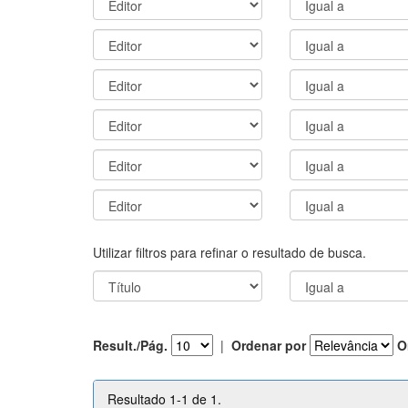
Utilizar filtros para refinar o resultado de busca.
Result./Pág.
|
Ordenar por
O
Resultado 1-1 de 1.