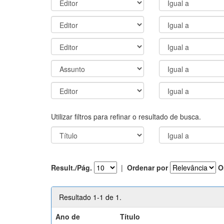
Utilizar filtros para refinar o resultado de busca.
Result./Pág.
|
Ordenar por
O
Resultado 1-1 de 1.
Ano de
Título