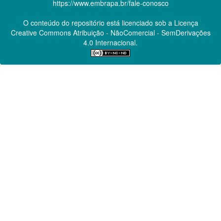
https://www.embrapa.br/fale-conosco
O conteúdo do repositório está licenciado sob a Licença
Creative Commons
Atribuição - NãoComercial - SemDerivações
4.0 Internacional.