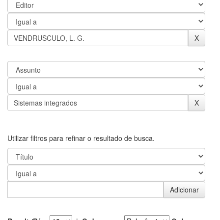
Utilizar filtros para refinar o resultado de busca.