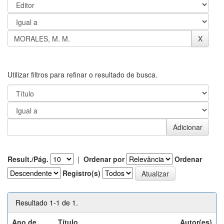
Utilizar filtros para refinar o resultado de busca.
Result./Pág.
|
Ordenar por
Ordenar
Registro(s)
Resultado 1-1 de 1.
Ano de
Título
Autor(es)