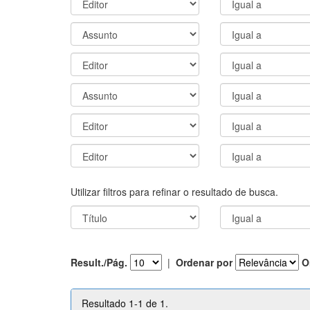
Utilizar filtros para refinar o resultado de busca.
Result./Pág.
|
Ordenar por
O
Resultado 1-1 de 1.