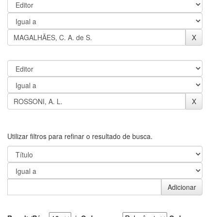
Utilizar filtros para refinar o resultado de busca.