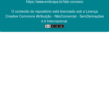
https://www.embrapa.br/fale-conosco
O conteúdo do repositório está licenciado sob a Licença
Creative Commons
Atribuição - NãoComercial - SemDerivações
4.0 Internacional.