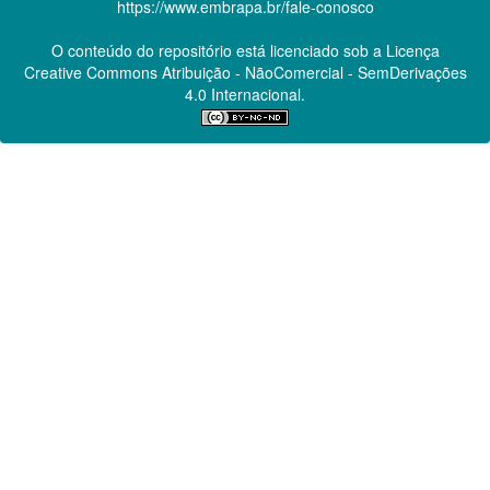
https://www.embrapa.br/fale-conosco
O conteúdo do repositório está licenciado sob a Licença
Creative Commons
Atribuição - NãoComercial - SemDerivações
4.0 Internacional.