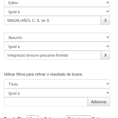
Utilizar filtros para refinar o resultado de busca.