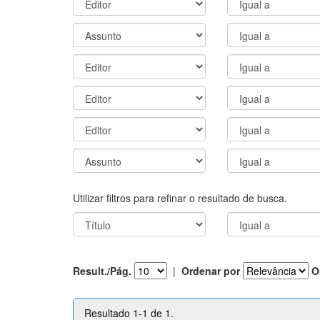
Utilizar filtros para refinar o resultado de busca.
Result./Pág.
|
Ordenar por
O
Resultado 1-1 de 1.