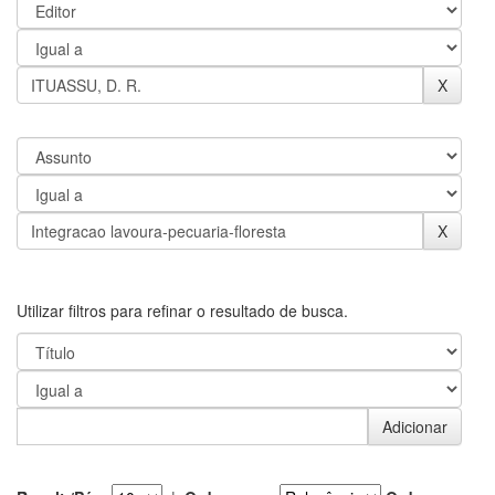
Utilizar filtros para refinar o resultado de busca.