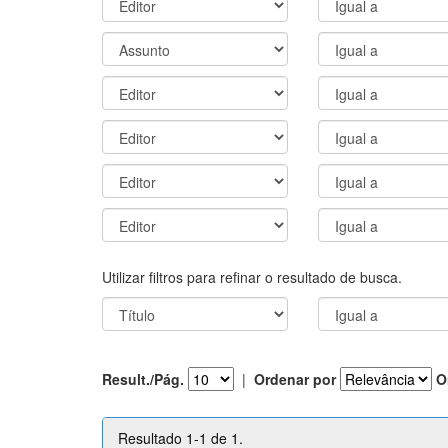
Utilizar filtros para refinar o resultado de busca.
Result./Pág.
|
Ordenar por
O
Resultado 1-1 de 1.