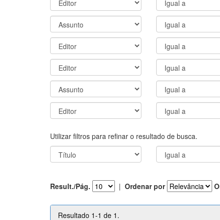
Utilizar filtros para refinar o resultado de busca.
Result./Pág.
|
Ordenar por
O
Resultado 1-1 de 1.