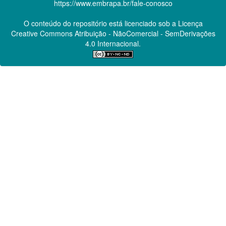
https://www.embrapa.br/fale-conosco
O conteúdo do repositório está licenciado sob a Licença
Creative Commons
Atribuição - NãoComercial - SemDerivações
4.0 Internacional.