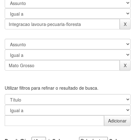
Utilizar filtros para refinar o resultado de busca.