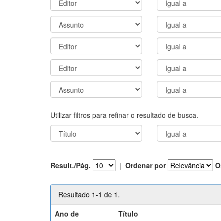
Utilizar filtros para refinar o resultado de busca.
Result./Pág.
|
Ordenar por
O
Resultado 1-1 de 1.
Ano de
Título