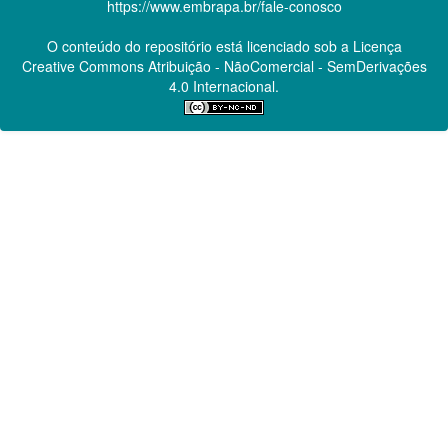
https://www.embrapa.br/fale-conosco
O conteúdo do repositório está licenciado sob a Licença
Creative Commons
Atribuição - NãoComercial - SemDerivações
4.0 Internacional.