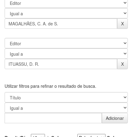
Utilizar filtros para refinar o resultado de busca.