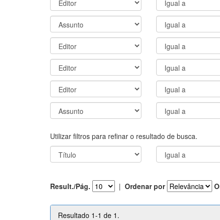
Utilizar filtros para refinar o resultado de busca.
Result./Pág.
|
Ordenar por
O
Resultado 1-1 de 1.