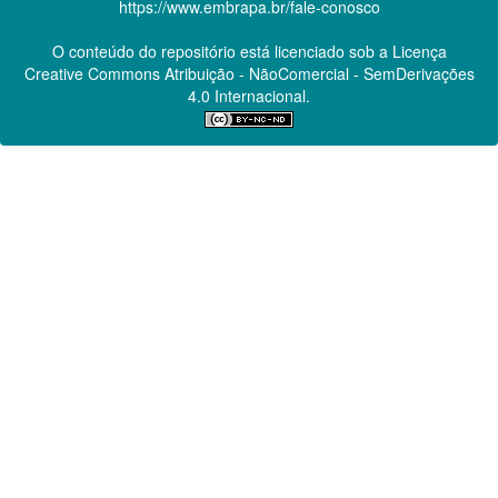
https://www.embrapa.br/fale-conosco
O conteúdo do repositório está licenciado sob a Licença
Creative Commons
Atribuição - NãoComercial - SemDerivações
4.0 Internacional.