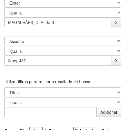
Utilizar filtros para refinar o resultado de busca.