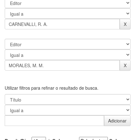
Utilizar filtros para refinar o resultado de busca.