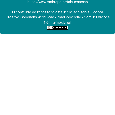
https://www.embrapa.br/fale-conosco
O conteúdo do repositório está licenciado sob a Licença
Creative Commons
Atribuição - NãoComercial - SemDerivações
4.0 Internacional.