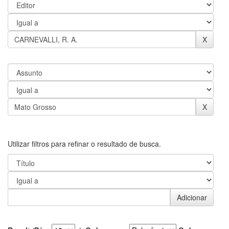
Utilizar filtros para refinar o resultado de busca.