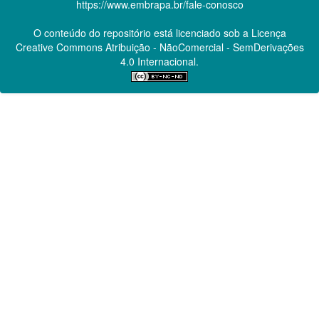
https://www.embrapa.br/fale-conosco
O conteúdo do repositório está licenciado sob a Licença
Creative Commons
Atribuição - NãoComercial - SemDerivações
4.0 Internacional.