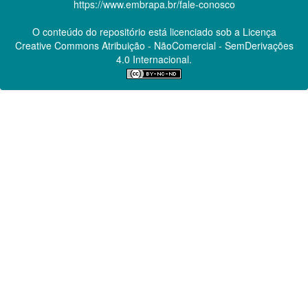
https://www.embrapa.br/fale-conosco
O conteúdo do repositório está licenciado sob a Licença
Creative Commons
Atribuição - NãoComercial - SemDerivações
4.0 Internacional.