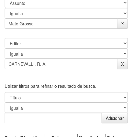
Utilizar filtros para refinar o resultado de busca.