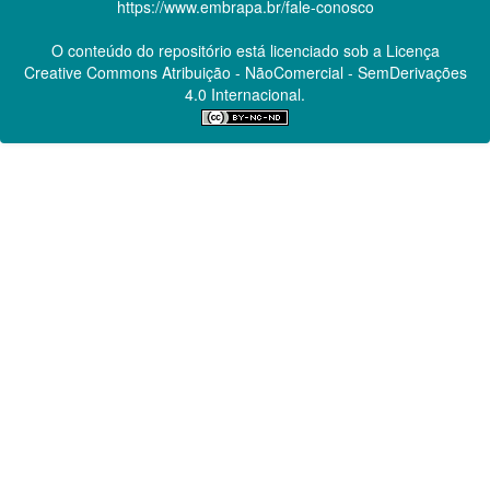
https://www.embrapa.br/fale-conosco
O conteúdo do repositório está licenciado sob a Licença
Creative Commons
Atribuição - NãoComercial - SemDerivações
4.0 Internacional.