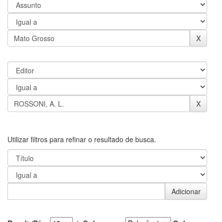
Utilizar filtros para refinar o resultado de busca.