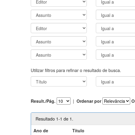
Utilizar filtros para refinar o resultado de busca.
Result./Pág.
|
Ordenar por
O
Resultado 1-1 de 1.
Ano de
Título