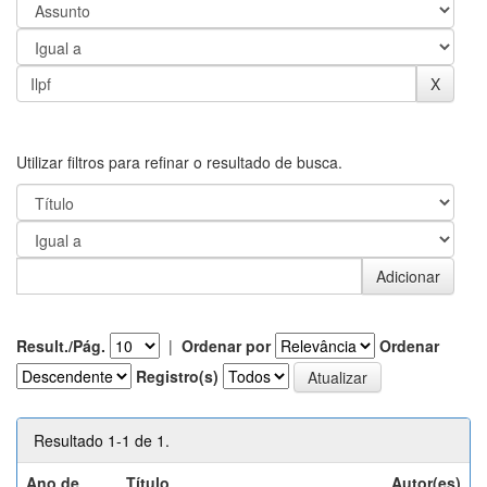
Utilizar filtros para refinar o resultado de busca.
Result./Pág.
|
Ordenar por
Ordenar
Registro(s)
Resultado 1-1 de 1.
Ano de
Título
Autor(es)