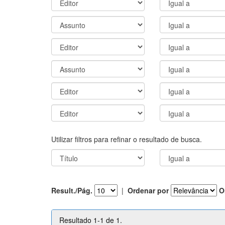
Utilizar filtros para refinar o resultado de busca.
Result./Pág.
|
Ordenar por
O
Resultado 1-1 de 1.