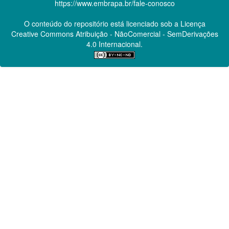
https://www.embrapa.br/fale-conosco
O conteúdo do repositório está licenciado sob a Licença
Creative Commons
Atribuição - NãoComercial - SemDerivações
4.0 Internacional.