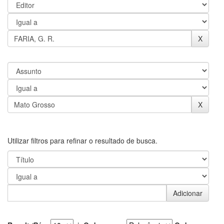
Utilizar filtros para refinar o resultado de busca.