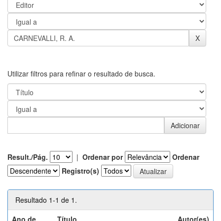
Utilizar filtros para refinar o resultado de busca.
Result./Pág.
|
Ordenar por
Ordenar
Registro(s)
Resultado 1-1 de 1.
Ano de
Título
Autor(es)