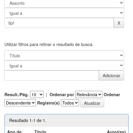
Utilizar filtros para refinar o resultado de busca.
Result./Pág.
|
Ordenar por
Ordenar
Registro(s)
Resultado 1-1 de 1.
Ano de
Título
Autor(es)