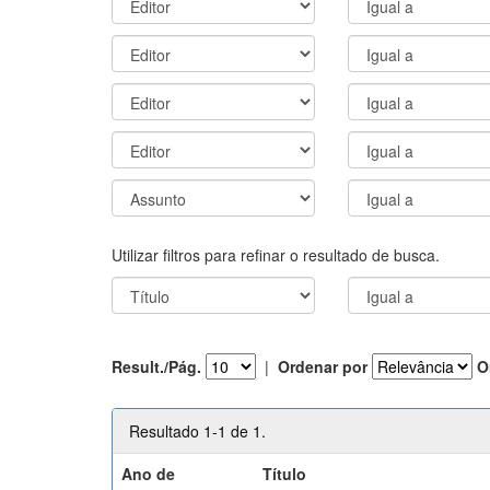
Utilizar filtros para refinar o resultado de busca.
Result./Pág.
|
Ordenar por
O
Resultado 1-1 de 1.
Ano de
Título