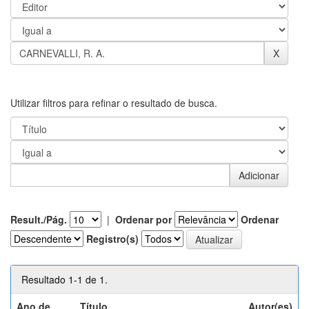
Utilizar filtros para refinar o resultado de busca.
Result./Pág.
|
Ordenar por
Ordenar
Registro(s)
Resultado 1-1 de 1.
Ano de
Título
Autor(es)