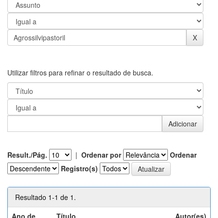
Utilizar filtros para refinar o resultado de busca.
Result./Pág.
|
Ordenar por
Ordenar
Registro(s)
Resultado 1-1 de 1.
Ano de
Título
Autor(es)