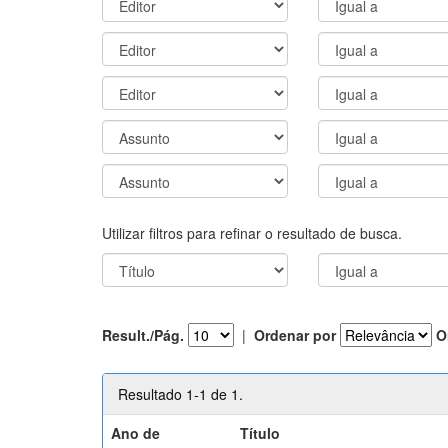
Utilizar filtros para refinar o resultado de busca.
Result./Pág.
|
Ordenar por
O
Resultado 1-1 de 1.
Ano de
Título