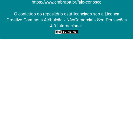
https://www.embrapa.br/fale-conosco
O conteúdo do repositório está licenciado sob a Licença
Creative Commons
Atribuição - NãoComercial - SemDerivações
4.0 Internacional.